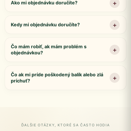
Ako mi objednávku doručíte?
Kedy mi objednávku doručíte?
Čo mám robiť, ak mám problém s
objednávkou?
Čo ak mi príde poškodený balík alebo zlá
príchuť?
ĎALŠIE OTÁZKY, KTORÉ SA ČASTO HODIA