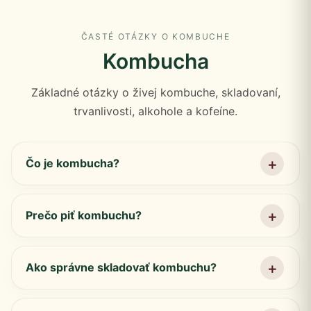
ČASTÉ OTÁZKY O KOMBUCHE
Kombucha
Základné otázky o živej kombuche, skladovaní,
trvanlivosti, alkohole a kofeíne.
Čo je kombucha?
Prečo piť kombuchu?
Ako správne skladovať kombuchu?