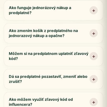
Ako funguje jednorázový nákup a
predplatné?
Ako zmením košík z predplatného na
jednorazový nákup a opačne?
Môžem si na predplatnom uplatniť zľavový
kód?
Dá sa predplatné pozastaviť, zmeniť alebo
zrušiť?
Ako môžem využiť zľavový kód od
influencera?