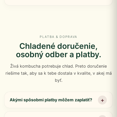
PLATBA & DOPRAVA
Chladené doručenie,
osobný odber a platby.
Živá kombucha potrebuje chlad. Preto doručenie
riešime tak, aby sa k tebe dostala v kvalite, v akej má
byť.
Akými spôsobmi platby môžem zaplatiť?