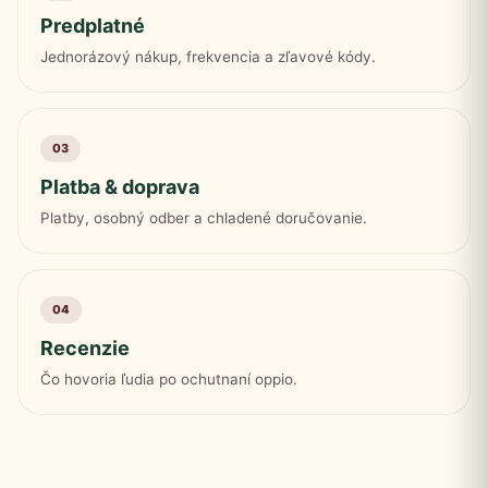
Predplatné
Jednorázový nákup, frekvencia a zľavové kódy.
03
Platba & doprava
Platby, osobný odber a chladené doručovanie.
04
Recenzie
Čo hovoria ľudia po ochutnaní oppio.